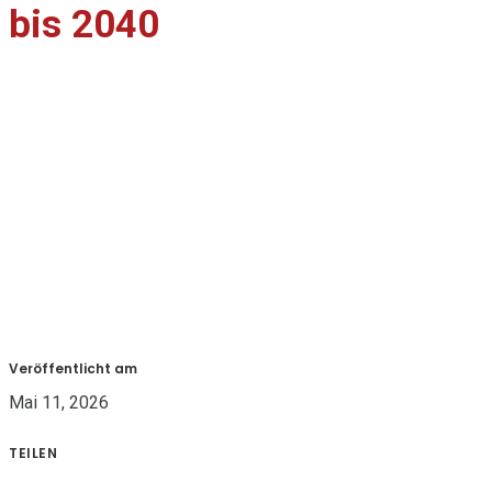
bis 2040
Veröffentlicht am
Mai 11, 2026
TEILEN