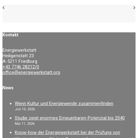
Kontakt
Energiewerkstatt
Heiligenstatt 23
A-5211 Friedburg
+43 7746 28212/0
office@energiewerkstatt.org
News
Wenn Kultur und Energiewende zusammenfinden
Juli 15, 2026
Studie zeigt enormes Erneuerbaren-Potenzial bis 2040
Mai 11, 2026
Know-how der Energiewerkstatt bei der Prüfung von