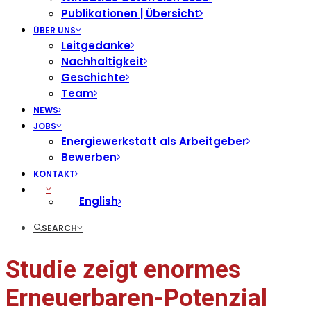
Publikationen | Übersicht
ÜBER UNS
Leitgedanke
Nachhaltigkeit
Geschichte
Team
NEWS
JOBS
Energiewerkstatt als Arbeitgeber
Bewerben
KONTAKT
English
SEARCH
Studie zeigt enormes
Erneuerbaren-Potenzial