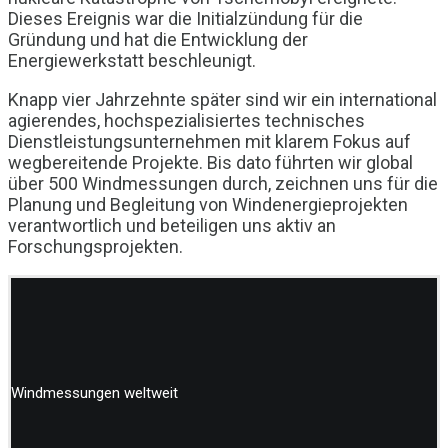
Dieses Ereignis war die Initialzündung für die
Gründung und hat die Entwicklung der
Energiewerkstatt beschleunigt.
Knapp vier Jahrzehnte später sind wir ein international
agierendes, hochspezialisiertes technisches
Dienstleistungsunternehmen mit klarem Fokus auf
wegbereitende Projekte. Bis dato führten wir global
über 500 Windmessungen durch, zeichnen uns für die
Planung und Begleitung von Windenergieprojekten
verantwortlich und beteiligen uns aktiv an
Forschungsprojekten.
Windmessungen weltweit