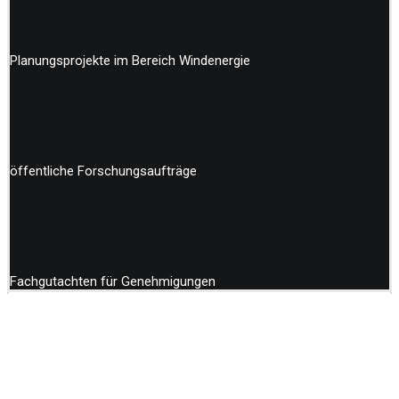
Planungsprojekte im Bereich Windenergie
öffentliche Forschungsaufträge
Fachgutachten für Genehmigungen