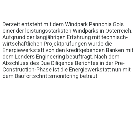
Derzeit entsteht mit dem Windpark Pannonia Gols
einer der leistungsstärksten Windparks in Österreich.
Aufgrund der langjährigen Erfahrung mit technisch-
wirtschaftlichen Projektprüfungen wurde die
Energiewerkstatt von den kreditgebenden Banken mit
dem Lenders Engineering beauftragt. Nach dem
Abschluss des Due Diligence Berichtes in der Pre-
Construction-Phase ist die Energiewerkstatt nun mit
dem Baufortschrittsmonitoring betraut.