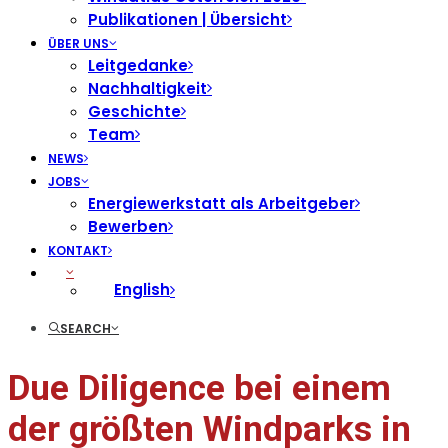
Publikationen | Übersicht
ÜBER UNS
Leitgedanke
Nachhaltigkeit
Geschichte
Team
NEWS
JOBS
Energiewerkstatt als Arbeitgeber
Bewerben
KONTAKT
English
SEARCH
Due Diligence bei einem
der größten Windparks in