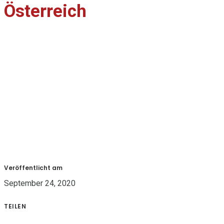
Österreich
Veröffentlicht am
September 24, 2020
TEILEN