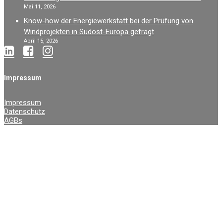
Mai 11, 2026
Know-how der Energiewerkstatt bei der Prüfung von
Windprojekten in Südost-Europa gefragt
April 15, 2026
Impressum
Impressum
Datenschutz
AGBs