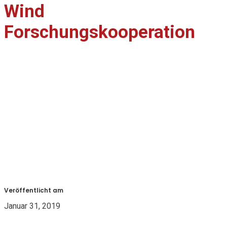
Wind
Forschungskooperation
Veröffentlicht am
Januar 31, 2019