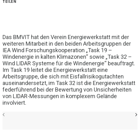
TEILEN
Das BMVIT hat den Verein Energiewerkstatt mit der
weiteren Mitarbeit in den beiden Arbeitsgruppen der
IEA Wind Forschungskooperation „Task 19 –
Windenergie in kalten Klimazonen“ sowie „Task 32 –
Wind LIDAR Systeme für die Windenergie“ beauftragt.
Im Task 19 leitet die Energiewerkstatt eine
Arbeitsgruppe, die sich mit Eisfallrisikogutachten
auseinandersetzt, im Task 32 ist die Energiewerkstatt
federführend bei der Bewertung von Unsicherheiten
von LIDAR-Messungen in komplexem Gelände
involviert.