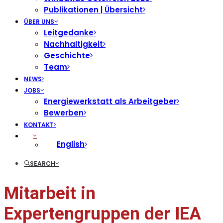
Publikationen | Übersicht
ÜBER UNS
Leitgedanke
Nachhaltigkeit
Geschichte
Team
NEWS
JOBS
Energiewerkstatt als Arbeitgeber
Bewerben
KONTAKT
English
SEARCH
Mitarbeit in
Expertengruppen der IEA