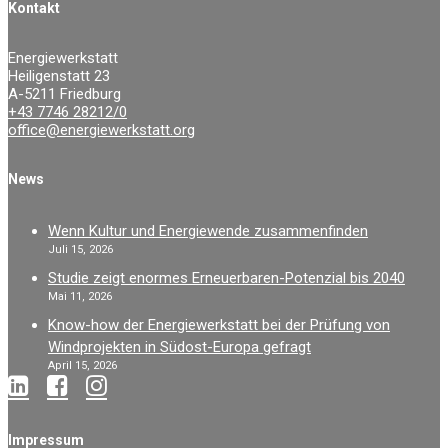
Kontakt
Energiewerkstatt
Heiligenstatt 23
A-5211 Friedburg
+43 7746 28212/0
office@energiewerkstatt.org
News
Wenn Kultur und Energiewende zusammenfinden
Juli 15, 2026
Studie zeigt enormes Erneuerbaren-Potenzial bis 2040
Mai 11, 2026
Know-how der Energiewerkstatt bei der Prüfung von
Windprojekten in Südost-Europa gefragt
April 15, 2026
Impressum