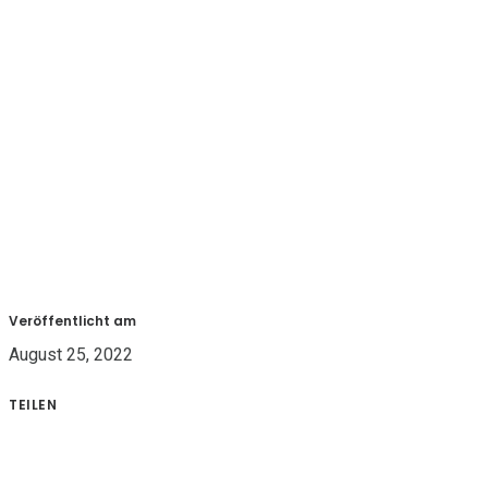
Veröffentlicht am
August 25, 2022
TEILEN