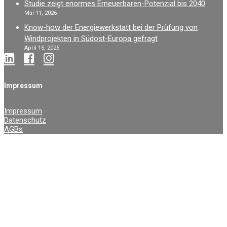
Studie zeigt enormes Erneuerbaren-Potenzial bis 2040
Mai 11, 2026
Know-how der Energiewerkstatt bei der Prüfung von
Windprojekten in Südost-Europa gefragt
April 15, 2026
Impressum
Impressum
Datenschutz
AGBs