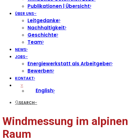
Publikationen | Übersicht
ÜBER UNS
Leitgedanke
Nachhaltigkeit
Geschichte
Team
NEWS
JOBS
Energiewerkstatt als Arbeitgeber
Bewerben
KONTAKT
English
SEARCH
Windmessung im alpinen
Raum