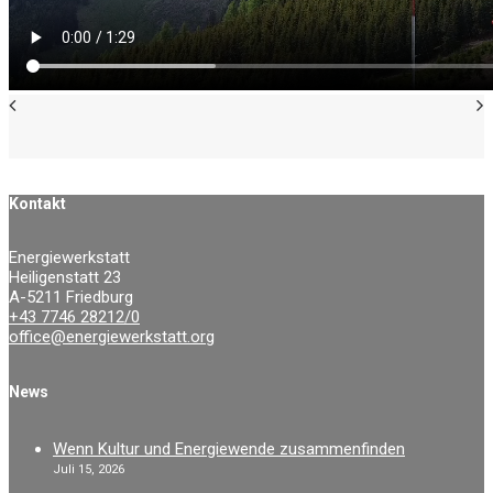
Kontakt
Energiewerkstatt
Heiligenstatt 23
A-5211 Friedburg
+43 7746 28212/0
office@energiewerkstatt.org
News
Wenn Kultur und Energiewende zusammenfinden
Juli 15, 2026