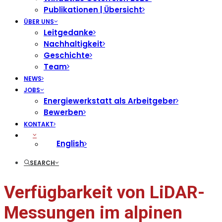
Publikationen | Übersicht
ÜBER UNS
Leitgedanke
Nachhaltigkeit
Geschichte
Team
NEWS
JOBS
Energiewerkstatt als Arbeitgeber
Bewerben
KONTAKT
English
SEARCH
Verfügbarkeit von LiDAR-
Messungen im alpinen