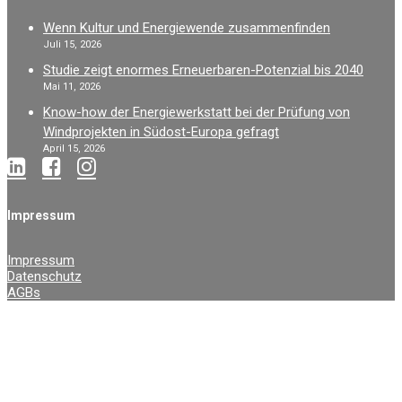
Wenn Kultur und Energiewende zusammenfinden
Juli 15, 2026
Studie zeigt enormes Erneuerbaren-Potenzial bis 2040
Mai 11, 2026
Know-how der Energiewerkstatt bei der Prüfung von
Windprojekten in Südost-Europa gefragt
April 15, 2026
Impressum
Impressum
Datenschutz
AGBs