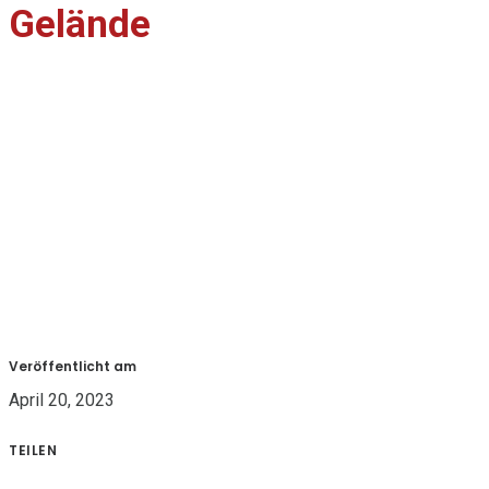
Gelände
Veröffentlicht am
April 20, 2023
TEILEN